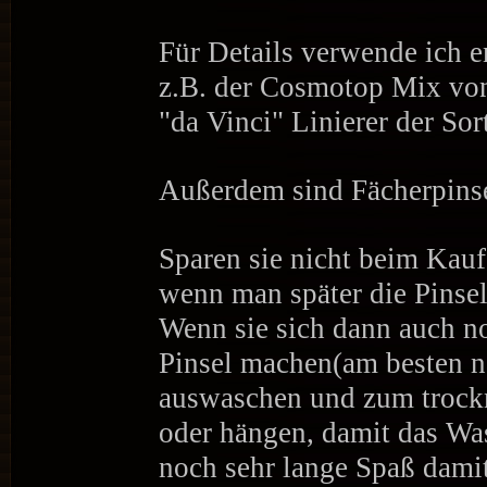
Für Details verwende ich 
z.B. der Cosmotop Mix von
"da Vinci" Linierer der So
Außerdem sind Fächerpinse
Sparen sie nicht beim Kauf
wenn man später die Pinsel
Wenn sie sich dann auch n
Pinsel machen(am besten n
auswaschen und zum trockn
oder hängen, damit das Was
noch sehr lange Spaß damit