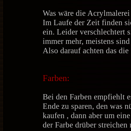
Was wäre die Acrylmalerei
Im Laufe der Zeit finden s
ein. Leider verschlechtert s
immer mehr, meistens sind 
Also darauf achten das die 
Farben:
Bei den Farben empfiehlt es
Ende zu sparen, den was nü
kaufen , dann aber um eine
der Farbe drüber streichen