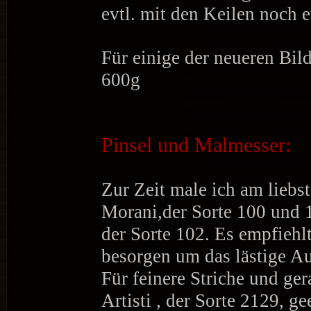
evtl. mit den Keilen noch
Für einige der neueren Bil
600g
Pinsel und Malmesser:
Zur Zeit male ich am liebst
Morani,der Sorte 100 und 1
der Sorte 102. Es empfiehl
besorgen um das lästige 
Für feinere Striche und ger
Artisti , der Sorte 2129, ge