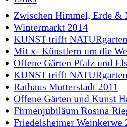
Zwischen Himmel, Erde &
Wintermarkt 2014
KUNST trifft NATURgarten
Mit x- Künstlern um die W
Offene Gärten Pfalz und El
KUNST trifft NATURgarten
Rathaus Mutterstadt 2011
Offene Gärten und Kunst H
Firmenjubiläum Rosina Rie
Friedelsheimer Weinkerwe 