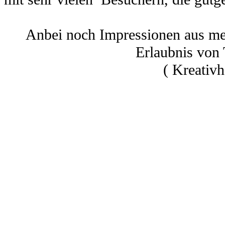
Anbei noch Impressionen aus me
Erlaubnis von
( Kreativ