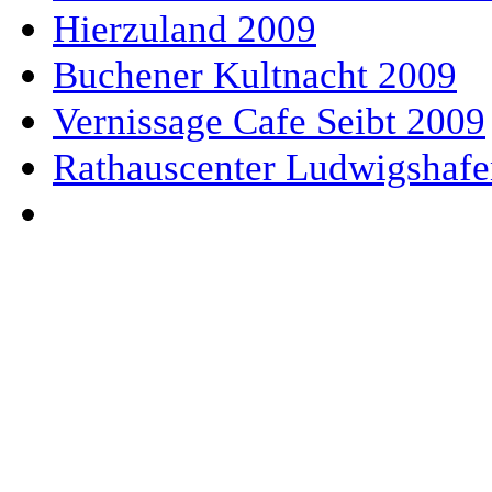
Hierzuland 2009
Buchener Kultnacht 2009
Vernissage Cafe Seibt 2009
Rathauscenter Ludwigshaf