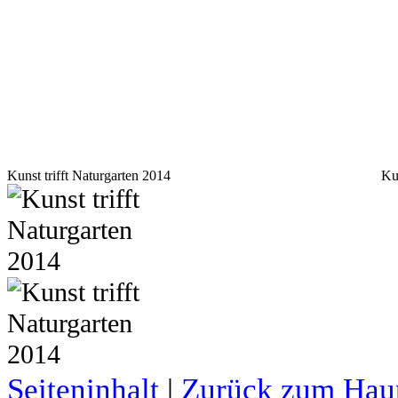
Kunst trifft Naturgarten 2014
Ku
Seiteninhalt
|
Zurück zum Hau